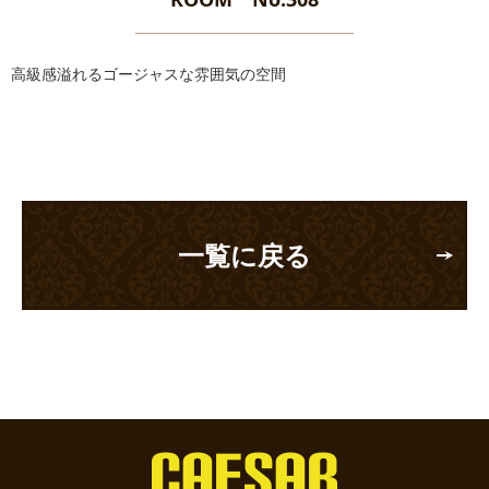
高級感溢れるゴージャスな雰囲気の空間
一覧に戻る