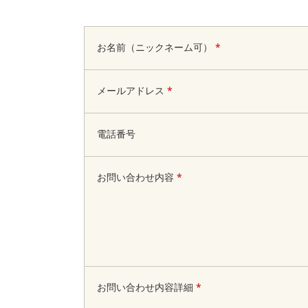
お名前（ニックネーム可）
*
メールアドレス
*
電話番号
お問い合わせ内容
*
お問い合わせ内容詳細
*