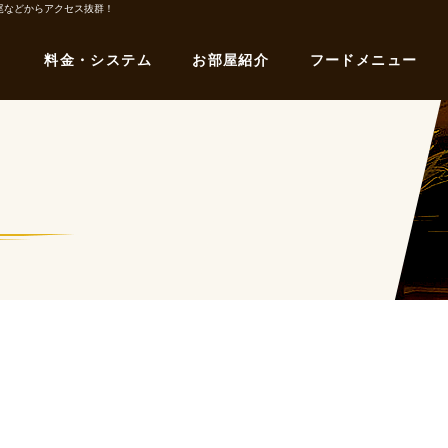
尾などからアクセス抜群！
料金・システム
お部屋紹介
フードメニュー