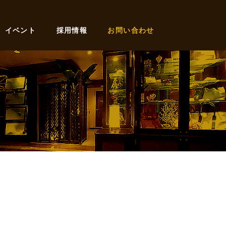
イベント
採用情報
お問い合わせ