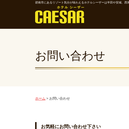
碧南市にあるリゾート気分が味わえるホテルシーザーは半田や安城、西
お問い合わせ
ホーム
>
お問い合わせ
お気軽にお問い合わせ下さい