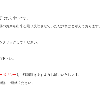
頂けたら幸いです。
様のお声を出来る限り反映させていただければと考えております。
をクリックしてください。
力下さい。
ーポリシー
をご確認頂きますようお願いいたします。
気軽にご連絡ください。