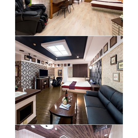
広々とした
大人の雰囲気が溢れる空間