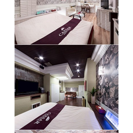
レインフォレストをイメージさせるウッド調の雰
囲気が楽しい気分にさせてくれる空間
大人の雰囲気が溢れるおしゃれな空間