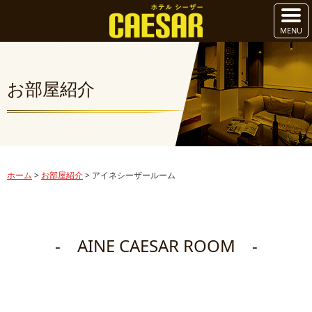
お部屋紹介
ホーム
>
お部屋紹介
>
アイネシーザールーム
- AINE CAESAR ROOM -