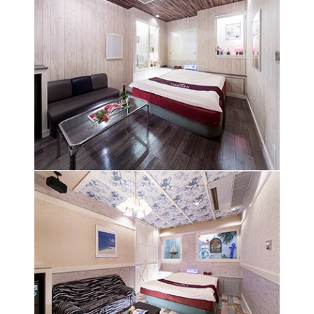
かわいいトイたちが迎えてくれ楽しい気分にさせ
てくれる
マリン風の雰囲気で楽しい気分にさせてくれる