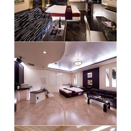
大人の雰囲気溢れる豪華な