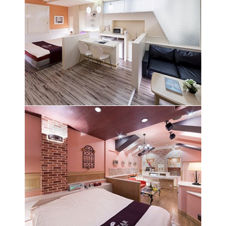
オレンジがアクセントのやさしい雰囲気の空間