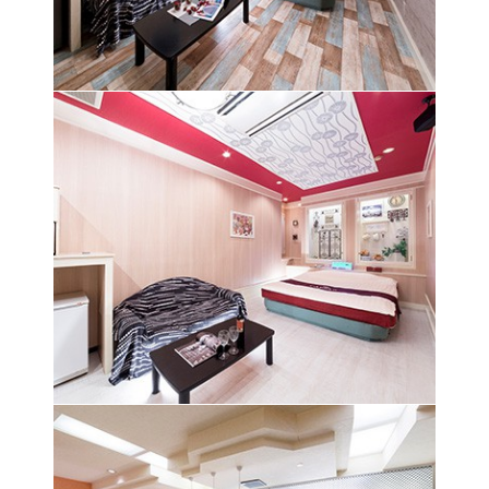
やさしいカントリー風の雰囲気で楽しい気分にさ
せてくれる
空間