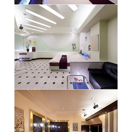
パステルグリーンをアクセントに爽やかで明るい
雰囲気の空間