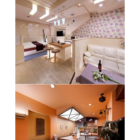
やさしいカラー使いが明るく楽しい気分にさせて
くれる空間