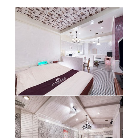
レインフォレストをイメージさせる雰囲気が楽し
い気分にさせてくれる空間