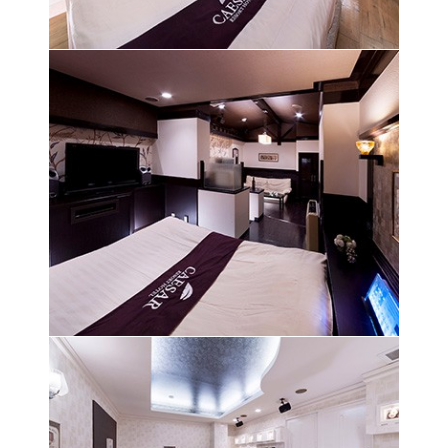
高級感溢れる落ち着いた雰囲気の空間