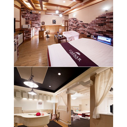
落ち着いた雰囲気の空間