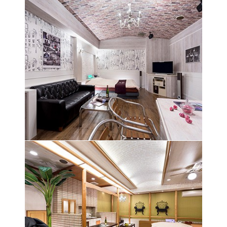
レインフォレストをイメージさせるレンガ調の雰
囲気が楽しい気分にさせてくれる空間
アジアンな雰囲気が楽しい気分にさせてくれる