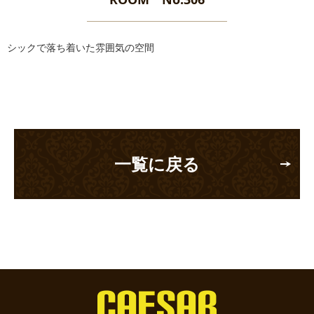
シックで落ち着いた雰囲気の空間
一覧に戻る