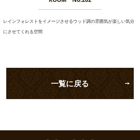
レインフォレストをイメージさせるウッド調の雰囲気が楽しい気分
にさせてくれる空間
一覧に戻る