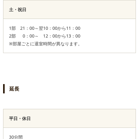
土・祝日
1部 21：00～翌10：00から11：00
2部 0：00～ 12：00から13：00
※部屋ごとに退室時間が異なります。
延長
平日・休日
30分間