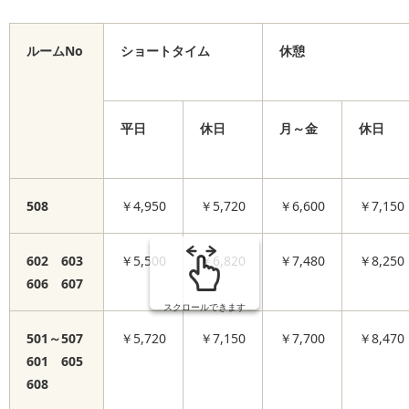
ルームNo
ショートタイム
休憩
平日
休日
月～金
休日
508
￥4,950
￥5,720
￥6,600
￥7,150
602 603
￥5,500
￥6,820
￥7,480
￥8,250
606 607
スクロールできます
501～507
￥5,720
￥7,150
￥7,700
￥8,470
601 605
608