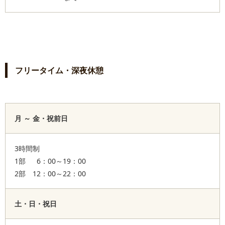
フリータイム・深夜休憩
月 ～ 金・祝前日
3時間制
1部 6：00～19：00
2部 12：00～22：00
土・日・祝日