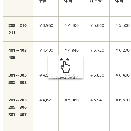
平日
休日
月～金
休日
208 210
￥3,960
￥4,400
￥5,060
￥5,500
211
401～403
￥4,400
￥4,840
￥5,720
￥6,270
405
301～303
￥4,510
￥4,950
￥5,830
￥6,490
スクロールできます
305 308
201～203
￥4,620
￥5,060
￥5,940
￥6,600
205 306
307 407