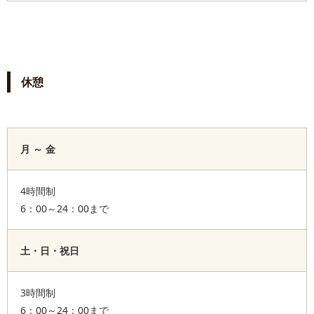
休憩
月 ～ 金
4時間制
6：00～24：00まで
土・日・祝日
3時間制
6：00～24：00まで