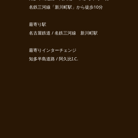
名鉄三河線「新川町駅」から徒歩10分
最寄り駅
名古屋鉄道 / 名鉄三河線 新川町駅
最寄りインターチェンジ
知多半島道路 / 阿久比I.C.