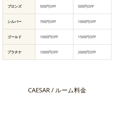
ブロンズ
500円OFF
500円OFF
シルバー
700円OFF
1000円OFF
ゴールド
1000円OFF
1500円OFF
プラチナ
1000円OFF
2000円OFF
CAESAR / ルーム料金