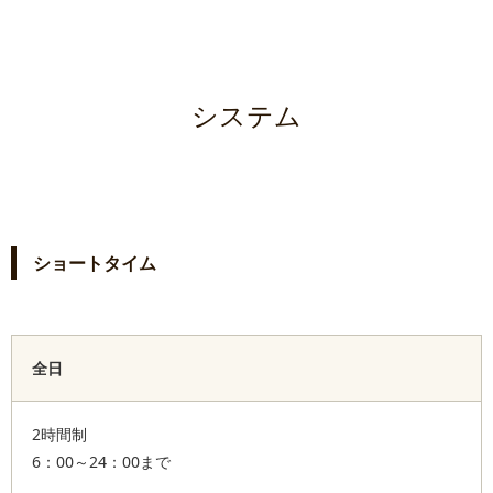
システム
ショートタイム
全日
2時間制
6：00～24：00まで