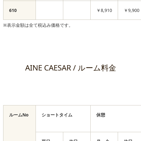
610
￥8,910
￥9,900
※表示金額は全て税込み価格です。
AINE CAESAR / ルーム料金
ルームNo
ショートタイム
休憩