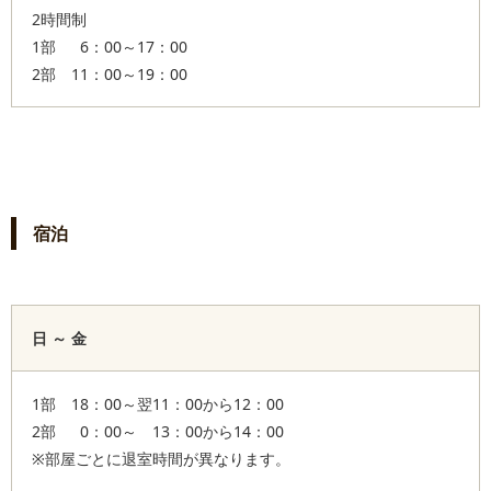
2時間制
1部 6：00～17：00
2部 11：00～19：00
宿泊
日 ～ 金
1部 18：00～翌11：00から12：00
2部 0：00～ 13：00から14：00
※部屋ごとに退室時間が異なります。