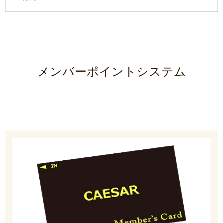
メンバーポイントシステム