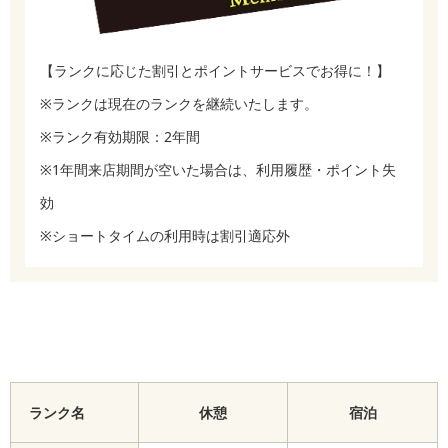
【ランクに応じた割引とポイントサービスでお得に！】
※ランクは現在のランクを継続いたします。
※ランク有効期限：2年間
※1年間来店期間が空いた場合は、利用履歴・ポイント失
効
※ショートタイムの利用時は割引適応外
ランク名
休憩
宿泊