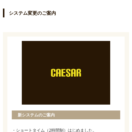
システム変更のご案内
新システムのご案内
・ショートタイム（2時間制）はじめました。