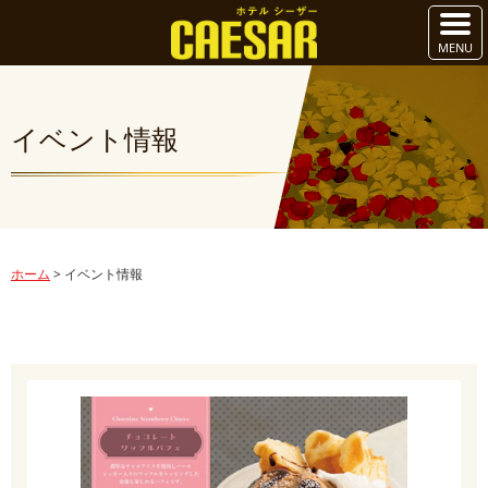
イベント情報
ホーム
>
イベント情報