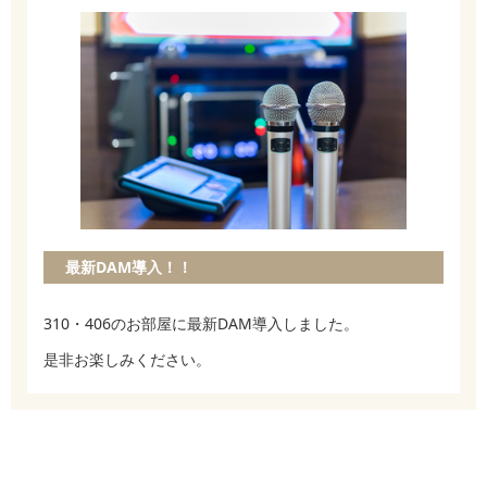
最新DAM導入！！
310・406のお部屋に最新DAM導入しました。
是非お楽しみください。