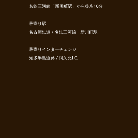
名鉄三河線「新川町駅」から徒歩10分
最寄り駅
名古屋鉄道 / 名鉄三河線 新川町駅
最寄りインターチェンジ
知多半島道路 / 阿久比I.C.