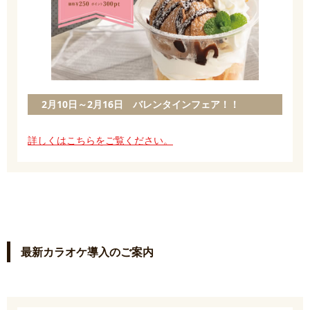
2月10日～2月16日 バレンタインフェア！！
詳しくはこちらをご覧ください。
最新カラオケ導入のご案内